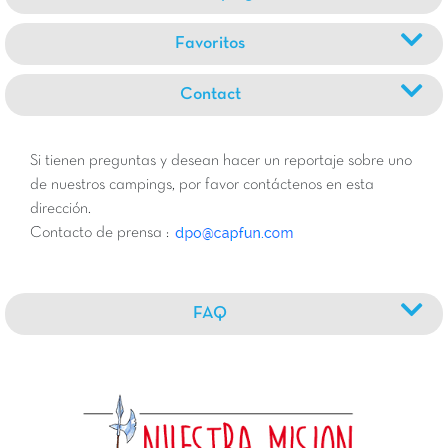
Favoritos
Contact
Si tienen preguntas y desean hacer un reportaje sobre uno
de nuestros campings, por favor contáctenos en esta
dirección.
Contacto de prensa :
FAQ