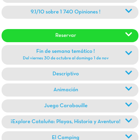
9.1/10 sobre 1 740 Opiniones !
Reservar
Fin de semana temático !
Del viernes 30 de octubre al domingo 1 de nov
Descriptivo
Animación
Juego Carabouille
¡Explore Cataluña: Playas, Historia y Aventura!
El Camping