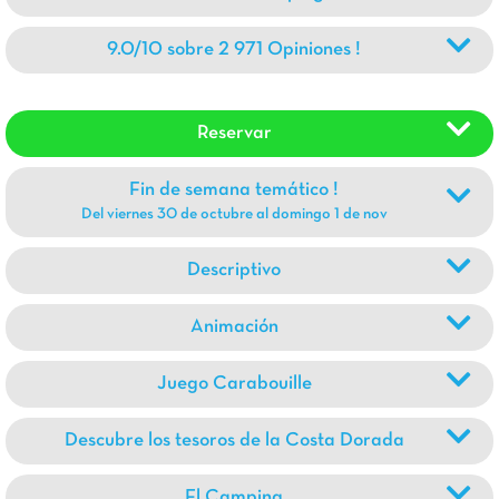
9.0/10 sobre 2 971 Opiniones !
Reservar
Fin de semana temático !
Del viernes 30 de octubre al domingo 1 de nov
Descriptivo
Animación
Juego Carabouille
Descubre los tesoros de la Costa Dorada
El Camping