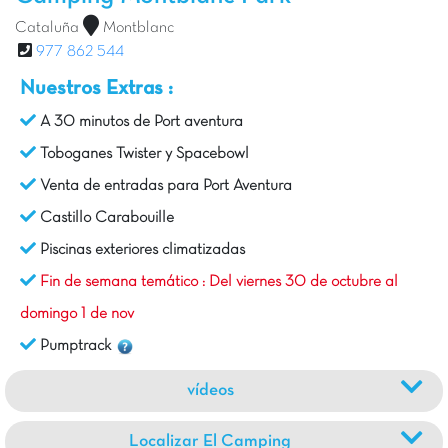
Cataluña
Montblanc
977 862 544
Nuestros Extras :
A 30 minutos de Port aventura
Toboganes Twister y Spacebowl
Venta de entradas para Port Aventura
Castillo Carabouille
Piscinas exteriores climatizadas
Fin de semana temático : Del viernes 30 de octubre al
domingo 1 de nov
Pumptrack
vídeos
Localizar El Camping