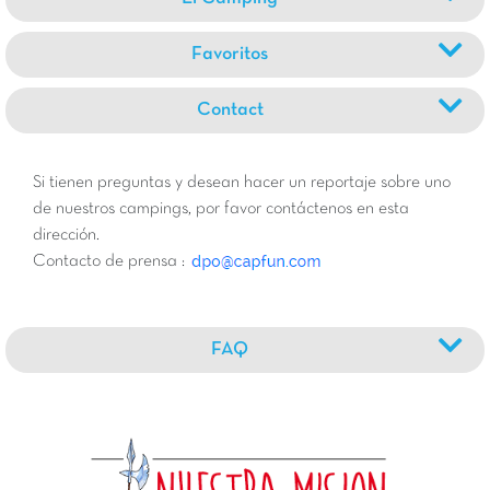
Favoritos
Contact
Si tienen preguntas y desean hacer un reportaje sobre uno
de nuestros campings, por favor contáctenos en esta
dirección.
Contacto de prensa :
FAQ