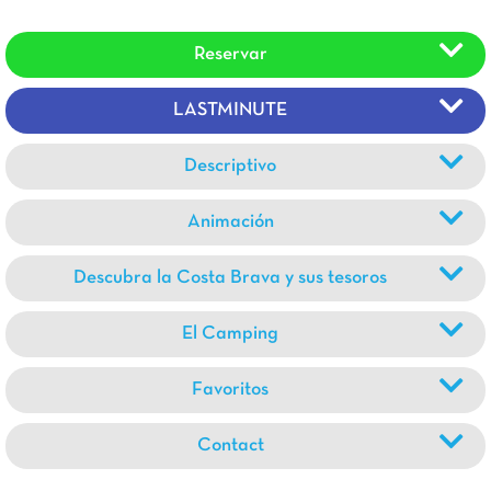
Reservar
LASTMINUTE
Descriptivo
Animación
Descubra la Costa Brava y sus tesoros
El Camping
Favoritos
Contact