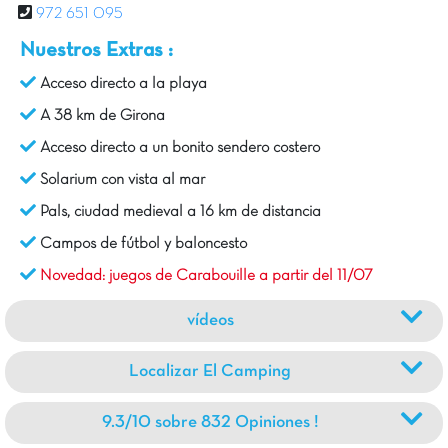
972 651 095
Nuestros Extras :
Acceso directo a la playa
A 38 km de Girona
Acceso directo a un bonito sendero costero
Solarium con vista al mar
Pals, ciudad medieval a 16 km de distancia
Campos de fútbol y baloncesto
Novedad: juegos de Carabouille a partir del 11/07
vídeos
Localizar El Camping
9.3/10 sobre 832 Opiniones !