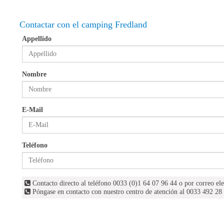
Contactar con el camping Fredland
Appellido
Nombre
E-Mail
Teléfono
Contacto directo al teléfono 0033 (0)1 64 07 96 44 o por correo el
Póngase en contacto con nuestro centro de atención al 0033 492 28