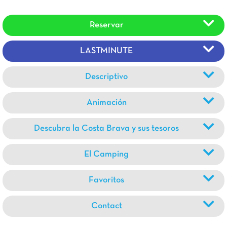
Reservar
LASTMINUTE
Descriptivo
Animación
Descubra la Costa Brava y sus tesoros
El Camping
Favoritos
Contact