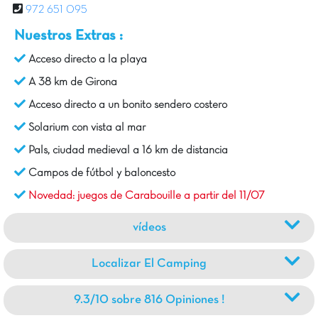
972 651 095
Nuestros Extras :
Acceso directo a la playa
A 38 km de Girona
Acceso directo a un bonito sendero costero
Solarium con vista al mar
Pals, ciudad medieval a 16 km de distancia
Campos de fútbol y baloncesto
Novedad: juegos de Carabouille a partir del 11/07
vídeos
Localizar El Camping
9.3/10 sobre 816 Opiniones !