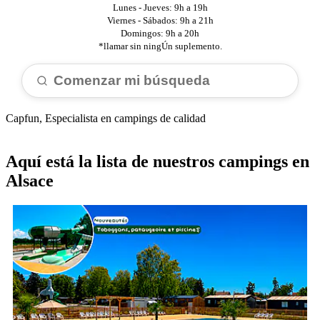
Lunes - Jueves: 9h a 19h
Viernes - Sábados: 9h a 21h
Domingos: 9h a 20h
*llamar sin ningÚn suplemento.
Comenzar mi búsqueda
Capfun, Especialista en campings de calidad
Aquí está la lista de nuestros campings en
Alsace