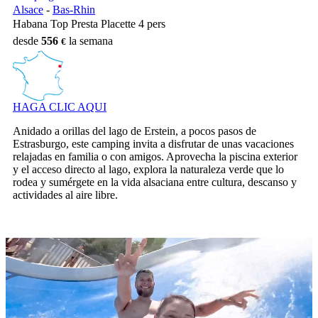
Alsace
-
Bas-Rhin
Habana Top Presta Placette 4 pers
desde
556
la semana
HAGA CLIC AQUI
Anidado a orillas del lago de Erstein, a pocos pasos de
Estrasburgo, este camping invita a disfrutar de unas vacaciones
relajadas en familia o con amigos. Aprovecha la piscina exterior
y el acceso directo al lago, explora la naturaleza verde que lo
rodea y sumérgete en la vida alsaciana entre cultura, descanso y
actividades al aire libre.