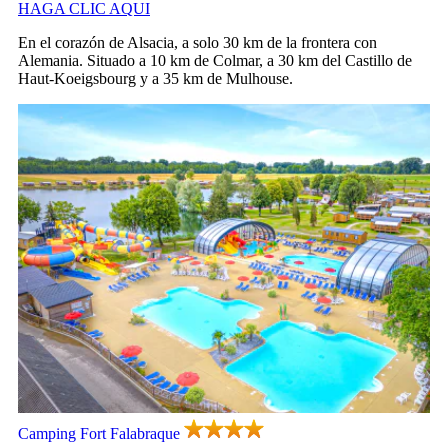
HAGA CLIC AQUI
En el corazón de Alsacia, a solo 30 km de la frontera con
Alemania. Situado a 10 km de Colmar, a 30 km del Castillo de
Haut-Koeigsbourg y a 35 km de Mulhouse.
Camping Fort Falabraque, Camping Alsace
Camping Fort Falabraque