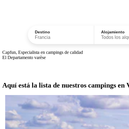
Destino
Alojamiento
Francia
Todos los alq
Capfun, Especialista en campings de calidad
El Departamento varèse
Aquí está la lista de nuestros campings en 