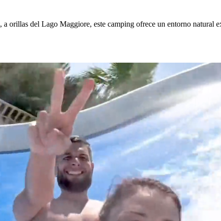
 a orillas del Lago Maggiore, este camping ofrece un entorno natural e