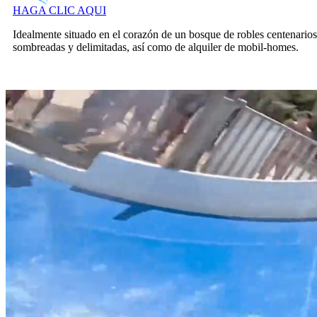
HAGA CLIC AQUI
Idealmente situado en el corazón de un bosque de robles centenarios,
sombreadas y delimitadas, así como de alquiler de mobil-homes.