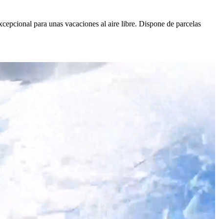
xcepcional para unas vacaciones al aire libre. Dispone de parcelas