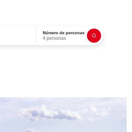
Número de personas
4 personas