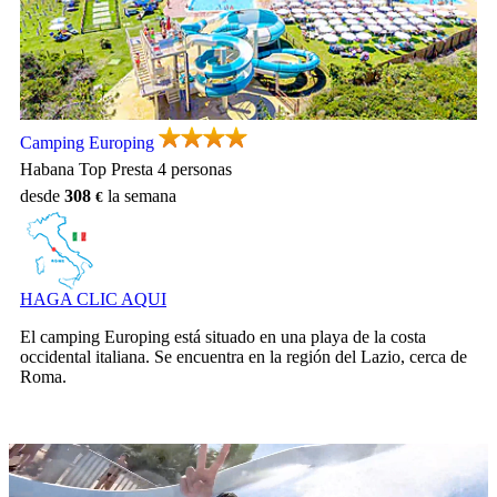
Camping Europing, Camping Lazio
Camping Europing
Habana Top Presta 4 personas
desde
308
la semana
HAGA CLIC AQUI
El camping Europing está situado en una playa de la costa
occidental italiana. Se encuentra en la región del Lazio, cerca de
Roma.