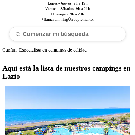
Lunes - Jueves: 9h a 19h
Viernes - Sábados: 9h a 21h
Domingos: 9h a 20h
*llamar sin ningÚn suplemento.
Comenzar mi búsqueda
Capfun, Especialista en campings de calidad
Aquí está la lista de nuestros campings en
Lazio