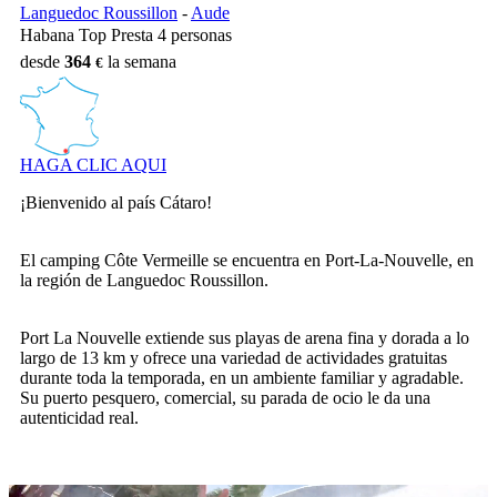
Languedoc Roussillon
-
Aude
Habana Top Presta 4 personas
desde
364
la semana
HAGA CLIC AQUI
¡Bienvenido al país Cátaro!
El camping Côte Vermeille se encuentra en Port-La-Nouvelle, en
la región de Languedoc Roussillon.
Port La Nouvelle extiende sus playas de arena fina y dorada a lo
largo de 13 km y ofrece una variedad de actividades gratuitas
durante toda la temporada, en un ambiente familiar y agradable.
Su puerto pesquero, comercial, su parada de ocio le da una
autenticidad real.