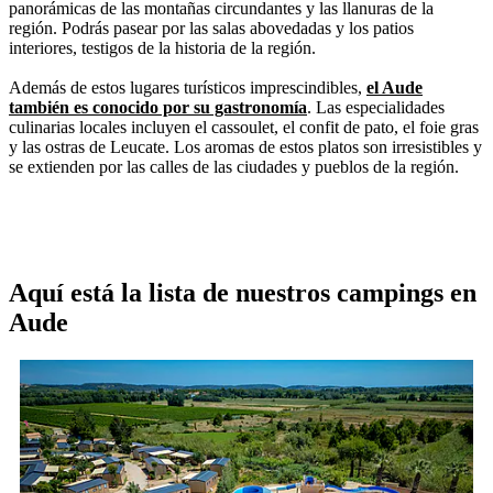
panorámicas de las montañas circundantes y las llanuras de la
región. Podrás pasear por las salas abovedadas y los patios
interiores, testigos de la historia de la región.
Además de estos lugares turísticos imprescindibles,
el Aude
también es conocido por su gastronomía
. Las especialidades
culinarias locales incluyen el cassoulet, el confit de pato, el foie gras
y las ostras de Leucate. Los aromas de estos platos son irresistibles y
se extienden por las calles de las ciudades y pueblos de la región.
Aquí está la lista de nuestros campings en
Aude