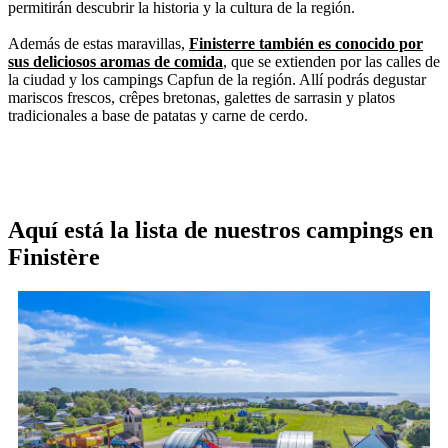
permitirán descubrir la historia y la cultura de la región.
Además de estas maravillas,
Finisterre también es conocido por
sus deliciosos aromas de comida
, que se extienden por las calles de
la ciudad y los campings Capfun de la región. Allí podrás degustar
mariscos frescos, crêpes bretonas, galettes de sarrasin y platos
tradicionales a base de patatas y carne de cerdo.
Aquí está la lista de nuestros campings en
Finistère