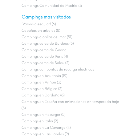
Campings Comunidad de Madrid
(2)
Campings más visitados
¡Vamos a esquiar! (6)
Cabañas en árboles (8)
Campings a orillas del mar (51)
Campings cerca de Burdeos (3)
Campings cerca de Girona
Campings cerca de París (4)
Campings cerca de Salou (2)
Campings con puntos de recarga eléctricos
Campings en Aquitania (19)
Campings en Aviñón (3)
Campings en Bélgica (3)
Campings en Dordoña (8)
Campings en España con animaciones en temporada baja
(5)
Campings en Hossegor (5)
Campings en Italia (2)
Campings en La Camarga (4)
Campings en Las Landas (9)