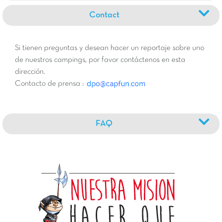
Contact
Si tienen preguntas y desean hacer un reportaje sobre uno
de nuestros campings, por favor contáctenos en esta
dirección.
Contacto de prensa :
FAQ