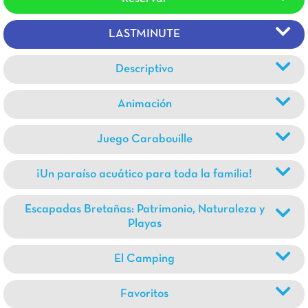
LASTMINUTE
Descriptivo
Animación
Juego Carabouille
¡Un paraíso acuático para toda la familia!
Escapadas Bretañas: Patrimonio, Naturaleza y
Playas
El Camping
Favoritos