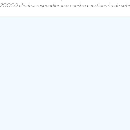
220.000 clientes respondieron a nuestro cuestionario de sati