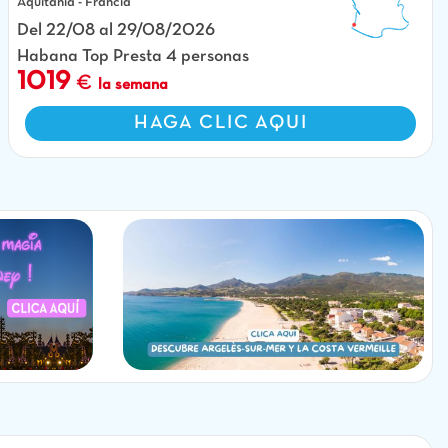
Aquitania - Francia
Del 22/08 al 29/08/2026
Habana Top Presta 4 personas
1019
la semana
HAGA CLIC AQUI