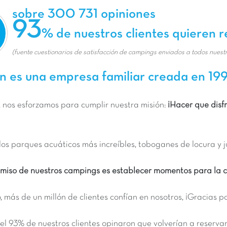
sobre 300 731 opiniones
93
% de nuestros clientes quieren 
(fuente cuestionarios de satisfacción de campings enviados a todos nuestr
 es una empresa familiar creada en 199
 nos esforzamos para cumplir nuestra misión:
¡Hacer que disf
los parques acuáticos más increíbles, toboganes de locura y j
miso de nuestros campings es establecer momentos para la co
 más de un millón de clientes confían en nosotros, ¡Gracias 
el 93% de nuestros clientes opinaron que volverían a reserva