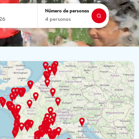
Número de personas
26
4 personas