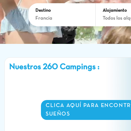
Destino
Alojamiento
Francia
Todos los alq
Nuestros 260 Campings :
CLICA AQUÍ PARA ENCONTR
SUEÑOS