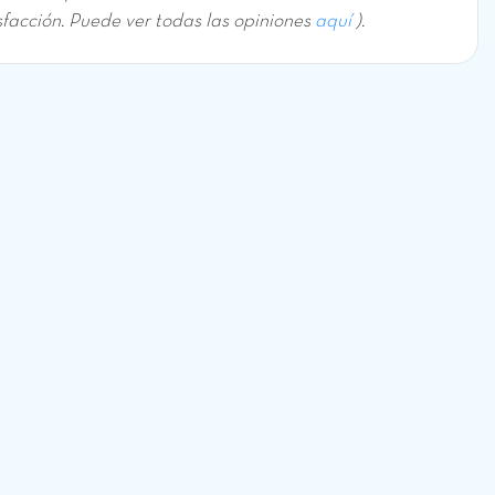
sfacción. Puede ver todas las opiniones
aquí
).