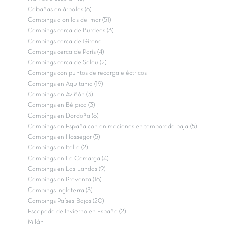
Cabañas en árboles (8)
Campings a orillas del mar (51)
Campings cerca de Burdeos (3)
Campings cerca de Girona
Campings cerca de París (4)
Campings cerca de Salou (2)
Campings con puntos de recarga eléctricos
Campings en Aquitania (19)
Campings en Aviñón (3)
Campings en Bélgica (3)
Campings en Dordoña (8)
Campings en España con animaciones en temporada baja (5)
Campings en Hossegor (5)
Campings en Italia (2)
Campings en La Camarga (4)
Campings en Las Landas (9)
Campings en Provenza (18)
Campings Inglaterra (3)
Campings Países Bajos (20)
Escapada de Invierno en España (2)
Milán