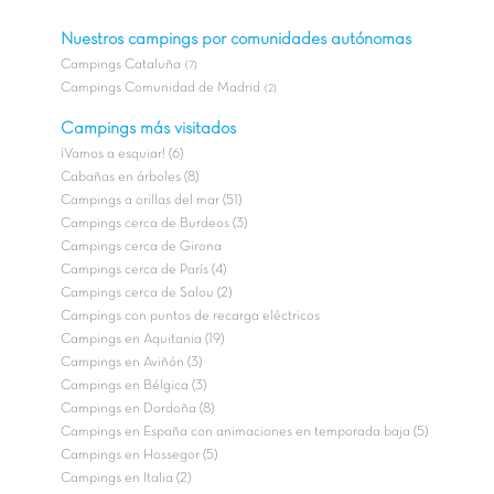
Nuestros campings por comunidades autónomas
Campings Cataluña
(7)
Campings Comunidad de Madrid
(2)
Campings más visitados
¡Vamos a esquiar! (6)
Cabañas en árboles (8)
Campings a orillas del mar (51)
Campings cerca de Burdeos (3)
Campings cerca de Girona
Campings cerca de París (4)
Campings cerca de Salou (2)
Campings con puntos de recarga eléctricos
Campings en Aquitania (19)
Campings en Aviñón (3)
Campings en Bélgica (3)
Campings en Dordoña (8)
Campings en España con animaciones en temporada baja (5)
Campings en Hossegor (5)
Campings en Italia (2)