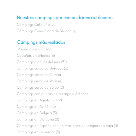
Nuestros campings por comunidades autónomas
Campings Cataluña
(7)
Campings Comunidad de Madrid
(2)
Campings más visitados
¡Vamos a esquiar! (6)
Cabañas en árboles (8)
Campings a orillas del mar (51)
Campings cerca de Burdeos (3)
Campings cerca de Girona
Campings cerca de París (4)
Campings cerca de Salou (2)
Campings con puntos de recarga eléctricos
Campings en Aquitania (19)
Campings en Aviñón (3)
Campings en Bélgica (3)
Campings en Dordoña (8)
Campings en España con animaciones en temporada baja (5)
Campings en Hossegor (5)