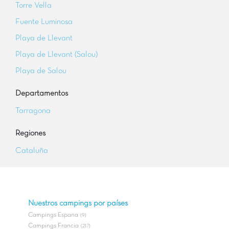
Torre Vella
Fuente Luminosa
Playa de Llevant
Playa de Llevant (Salou)
Playa de Salou
Departamentos
Tarragona
Regiones
Cataluña
Nuestros campings por países
Campings Espana
(9)
Campings Francia
(217)