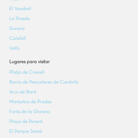
El Vendrell
La Pineda
Siurana
Calafell
Valls
Lugares para visitar
Platja de Creixell
Barrio de Pescadores de Cambrils
Arco de Bar
Montañas de Prades
Fonts de la Glorieta
Playa de Ponent
El Parque Samà