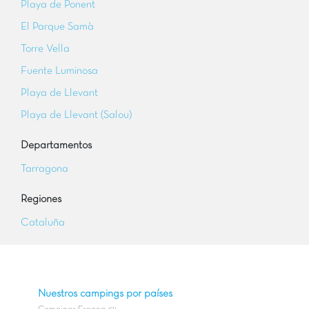
Playa de Ponent
El Parque Samà
Torre Vella
Fuente Luminosa
Playa de Llevant
Playa de Llevant (Salou)
Departamentos
Tarragona
Regiones
Cataluña
Nuestros campings por países