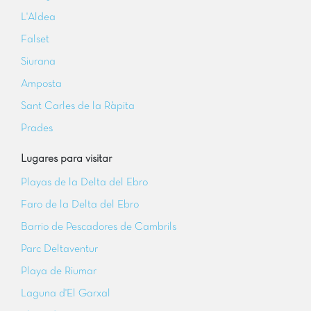
L'Aldea
Falset
Siurana
Amposta
Sant Carles de la Ràpita
Prades
Lugares para visitar
Playas de la Delta del Ebro
Faro de la Delta del Ebro
Barrio de Pescadores de Cambrils
Parc Deltaventur
Playa de Riumar
Laguna d'El Garxal