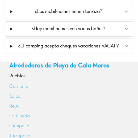
¿Los mobil-homes tienen terraza?
¿Hay mobil-homes con varios baños?
¿El camping acepta cheques vacaciones VACAF?
Alrededores de Playa de Cala Moros
Pueblos
Cambrils
Salou
Reus
La Pineda
L'Ampolla
Tarragona