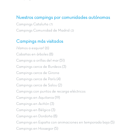
Nuestros campings por comunidades autónomas
Campings Cataluña
(7)
Campings Comunidad de Madrid
(2)
Campings más visitados
¡Vamos a esquiar! (6)
Cabañas en árboles (8)
Campings a orillas del mar (51)
Campings cerca de Burdeos (3)
Campings cerca de Girona
Campings cerca de París (4)
Campings cerca de Salou (2)
Campings con puntos de recarga eléctricos
Campings en Aquitania (19)
Campings en Aviñón (3)
Campings en Bélgica (3)
Campings en Dordoña (8)
Campings en España con animaciones en temporada baja (5)
Campings en Hossegor (5)