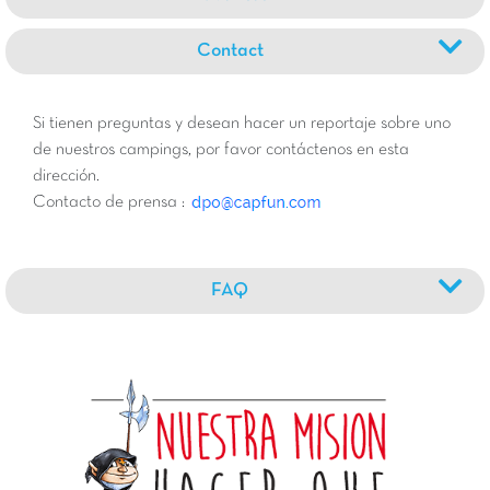
Contact
Si tienen preguntas y desean hacer un reportaje sobre uno
de nuestros campings, por favor contáctenos en esta
dirección.
Contacto de prensa :
FAQ