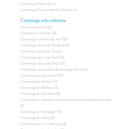
Campings Cataluña
(7)
Campings Comunidad de Madrid
(2)
Campings más visitados
¡Vamos a esquiar! (6)
Cabañas en árboles (8)
Campings a orillas del mar (51)
Campings cerca de Burdeos (3)
Campings cerca de Girona
Campings cerca de París (4)
Campings cerca de Salou (2)
Campings con puntos de recarga eléctricos
Campings en Aquitania (19)
Campings en Aviñón (3)
Campings en Bélgica (3)
Campings en Dordoña (8)
Campings en España con animaciones en temporada baja
(5)
Campings en Hossegor (5)
Campings en Italia (2)
Campings en La Camarga (4)