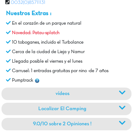
0032(0)85711131
Nuestros Extras :
En el corazón de un parque natural
Novedad: Patau-splatch
10 toboganes, incluido el Turbolance
Cerca de la ciudad de Lieja y Namur
Llegada posible el viernes y el lunes
Carrusel: 1 entradas gratuitas por nino -de 7 años
Pumptrack
vídeos
Localizar El Camping
9.0/10 sobre 2 Opiniones !