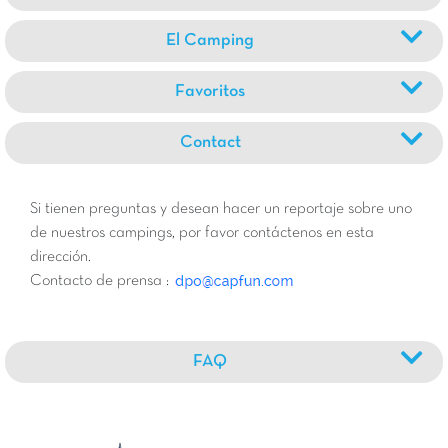
El Camping
Favoritos
Contact
Si tienen preguntas y desean hacer un reportaje sobre uno
de nuestros campings, por favor contáctenos en esta
dirección.
Contacto de prensa :
FAQ