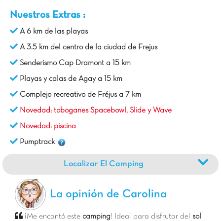
Nuestros Extras :
A 6 km de las playas
A 3.5 km del centro de la ciudad de Frejus
Senderismo Cap Dramont a 15 km
Playas y calas de Agay a 15 km
Complejo recreativo de Fréjus a 7 km
Novedad: toboganes Spacebowl, Slide y Wave
Novedad: piscina
Pumptrack
Localizar El Camping
La opinión de Carolina
¡Me encantó este
camping
! Ideal para disfrutar del
sol