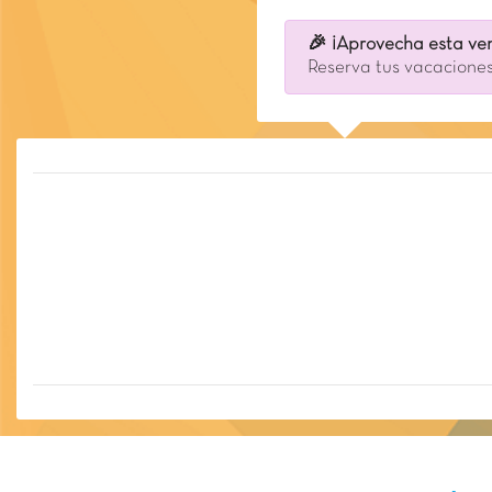
🎉 ¡Aprovecha esta ven
Reserva tus vacaciones