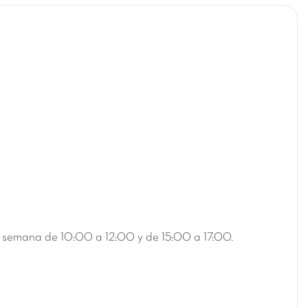
 la semana de 10:00 a 12:00 y de 15:00 a 17:00.