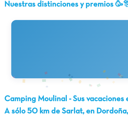
Nuestras distinciones y premios 🥳
Camping Moulinal - Sus vacaciones 
A sólo 50 km de Sarlat, en Dordoña,