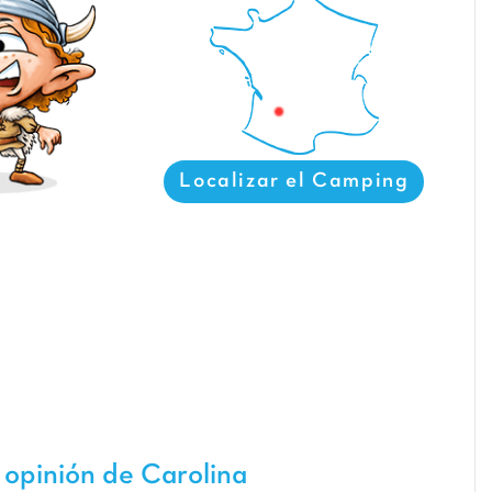
Localizar el Camping
 opinión de Carolina