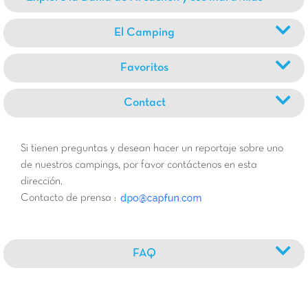
El Camping
Favoritos
Contact
Si tienen preguntas y desean hacer un reportaje sobre uno
de nuestros campings, por favor contáctenos en esta
dirección.
Contacto de prensa :
FAQ