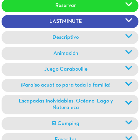
Reservar
LASTMINUTE
Descriptivo
Animación
Juego Carabouille
¡Paraíso acuático para toda la familia!
Escapadas Inolvidables: Océano, Lago y
Naturaleza
El Camping
Favoritos