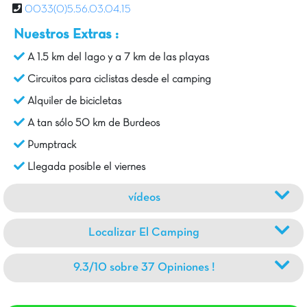
0033(0)5.56.03.04.15
Nuestros Extras :
A 1.5 km del lago y a 7 km de las playas
Circuitos para ciclistas desde el camping
Alquiler de bicicletas
A tan sólo 50 km de Burdeos
Pumptrack
Llegada posible el viernes
vídeos
Localizar El Camping
9.3/10 sobre 37 Opiniones !