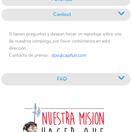
Contact
Si tienen preguntas y desean hacer un reportaje sobre uno
de nuestros campings, por favor contáctenos en esta
dirección.
Contacto de prensa :
FAQ