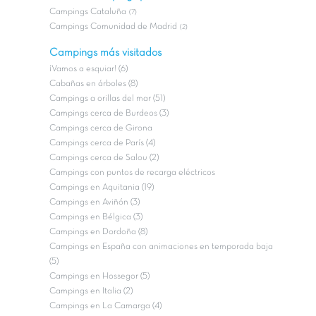
Campings Cataluña
(7)
Campings Comunidad de Madrid
(2)
Campings más visitados
¡Vamos a esquiar! (6)
Cabañas en árboles (8)
Campings a orillas del mar (51)
Campings cerca de Burdeos (3)
Campings cerca de Girona
Campings cerca de París (4)
Campings cerca de Salou (2)
Campings con puntos de recarga eléctricos
Campings en Aquitania (19)
Campings en Aviñón (3)
Campings en Bélgica (3)
Campings en Dordoña (8)
Campings en España con animaciones en temporada baja
(5)
Campings en Hossegor (5)
Campings en Italia (2)
Campings en La Camarga (4)