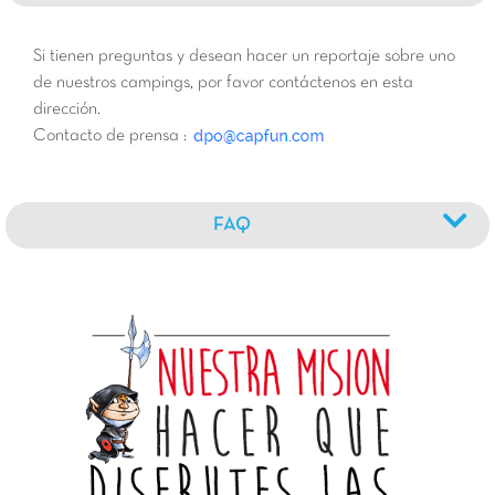
Si tienen preguntas y desean hacer un reportaje sobre uno
de nuestros campings, por favor contáctenos en esta
dirección.
Contacto de prensa :
FAQ