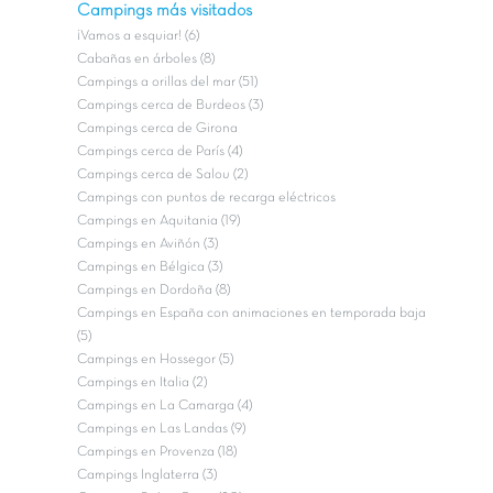
Campings más visitados
¡Vamos a esquiar! (6)
Cabañas en árboles (8)
Campings a orillas del mar (51)
Campings cerca de Burdeos (3)
Campings cerca de Girona
Campings cerca de París (4)
Campings cerca de Salou (2)
Campings con puntos de recarga eléctricos
Campings en Aquitania (19)
Campings en Aviñón (3)
Campings en Bélgica (3)
Campings en Dordoña (8)
Campings en España con animaciones en temporada baja
(5)
Campings en Hossegor (5)
Campings en Italia (2)
Campings en La Camarga (4)
Campings en Las Landas (9)
Campings en Provenza (18)
Campings Inglaterra (3)