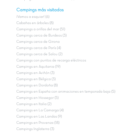
Campings más visitados
¡Vamos a esquiar! (6)
Cabañas en árboles (8)
Campings a orillas del mar (51)
Campings cerca de Burdeos (3)
Campings cerca de Girona
Campings cerca de París (4)
Campings cerca de Salou (2)
Campings con puntos de recarga eléctricos
Campings en Aquitania (19)
Campings en Aviñón (3)
Campings en Bélgica (3)
Campings en Dordoña (8)
Campings en España con animaciones en temporada baja (5)
Campings en Hossegor (5)
Campings en Italia (2)
Campings en La Camarga (4)
Campings en Las Landas (9)
Campings en Provenza (18)
Campings Inglaterra (3)