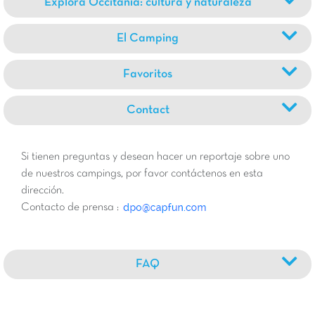
Explora Occitania: cultura y naturaleza
El Camping
Favoritos
Contact
Si tienen preguntas y desean hacer un reportaje sobre uno
de nuestros campings, por favor contáctenos en esta
dirección.
Contacto de prensa :
FAQ