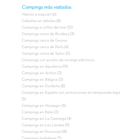
Campings más visitados
¡Vamos a esquiar! (6)
Cabañas en árboles (8)
Campings a orillas del mar (51)
Campings cerca de Burdeos (3)
Campings cerca de Girona
Campings cerca de París (4)
Campings cerca de Salou (2)
Campings con puntos de recarga eléctricos
Campings en Aquitania (19)
Campings en Aviñón (3)
Campings en Bélgica (3)
Campings en Dordoña (8)
Campings en España con animaciones en temporada baja
(5)
Campings en Hossegor (5)
Campings en Italia (2)
Campings en La Camarga (4)
Campings en Las Landas (9)
Campings en Provenza (18)
Campings Inglaterra (3)