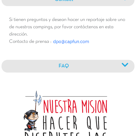
Si tienen preguntas y desean hacer un reportaje sobre uno
de nuestros campings, por favor contáctenos en esta
dirección.
Contacto de prensa :
FAQ