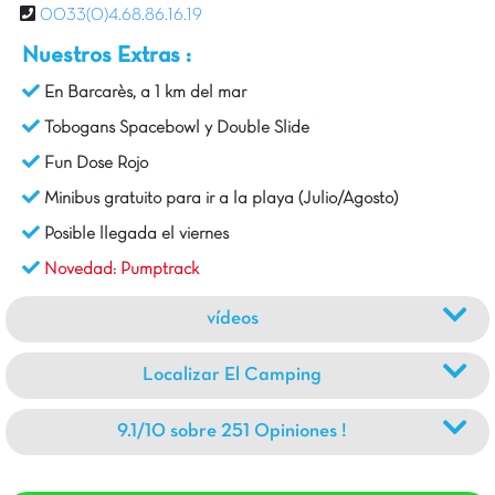
0033(0)4.68.86.16.19
Nuestros Extras :
En Barcarès, a 1 km del mar
Tobogans Spacebowl y Double Slide
Fun Dose Rojo
Minibus gratuito para ir a la playa (Julio/Agosto)
Posible llegada el viernes
Novedad: Pumptrack
vídeos
Localizar El Camping
9.1/10 sobre 251 Opiniones !