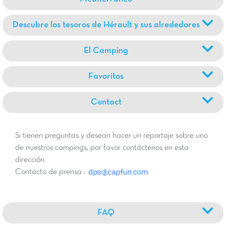
Descubre los tesoros de Hérault y sus alrededores
El Camping
Favoritos
Contact
Si tienen preguntas y desean hacer un reportaje sobre uno
de nuestros campings, por favor contáctenos en esta
dirección.
Contacto de prensa :
FAQ