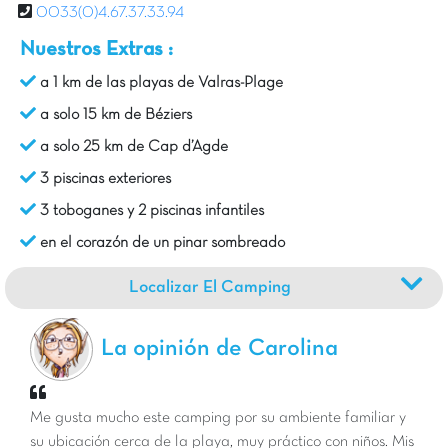
0033(0)4.67.37.33.94
Nuestros Extras :
a 1 km de las playas de Valras-Plage
a solo 15 km de Béziers
a solo 25 km de Cap d’Agde
3 piscinas exteriores
3 toboganes y 2 piscinas infantiles
en el corazón de un pinar sombreado
Localizar El Camping
La opinión de Carolina
Me gusta mucho este camping por su ambiente familiar y
su ubicación cerca de la playa, muy práctico con niños. Mis