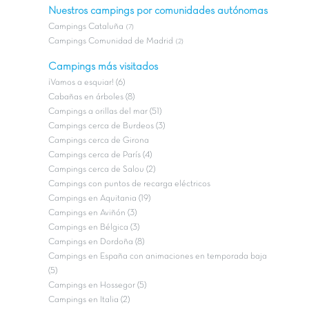
Nuestros campings por comunidades autónomas
Campings Cataluña
(7)
Campings Comunidad de Madrid
(2)
Campings más visitados
¡Vamos a esquiar! (6)
Cabañas en árboles (8)
Campings a orillas del mar (51)
Campings cerca de Burdeos (3)
Campings cerca de Girona
Campings cerca de París (4)
Campings cerca de Salou (2)
Campings con puntos de recarga eléctricos
Campings en Aquitania (19)
Campings en Aviñón (3)
Campings en Bélgica (3)
Campings en Dordoña (8)
Campings en España con animaciones en temporada baja
(5)
Campings en Hossegor (5)
Campings en Italia (2)