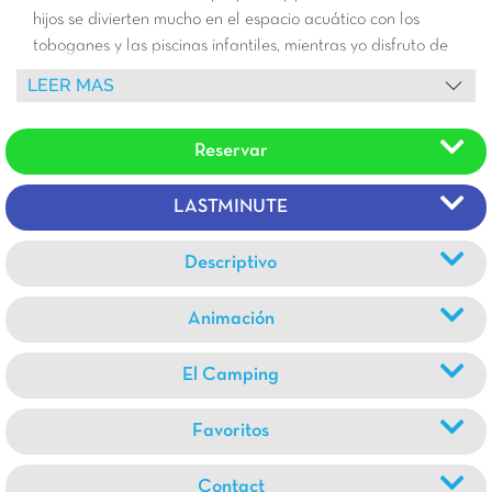
hijos se divierten mucho en el espacio acuático con los
toboganes y las piscinas infantiles, mientras yo disfruto de
las piscinas y los spas.
LEER MAS
Reservar
LASTMINUTE
Descriptivo
Animación
El Camping
Favoritos
Contact