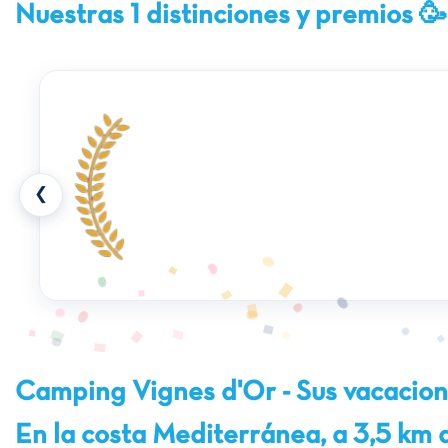
Nuestras 1 distinciones y premios 
❮
Camping Vignes d'Or - Sus vacacion
En la costa Mediterránea, a 3,5 km d