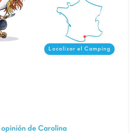
Localizar el Camping
 opinión de Carolina