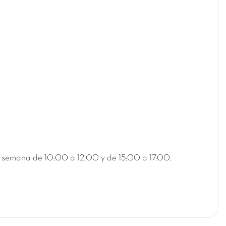
 la semana de 10:00 a 12:00 y de 15:00 a 17:00.