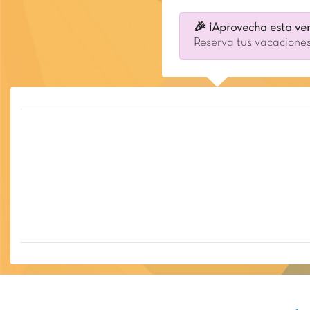
🎉 ¡Aprovecha esta ven
Reserva tus vacaciones