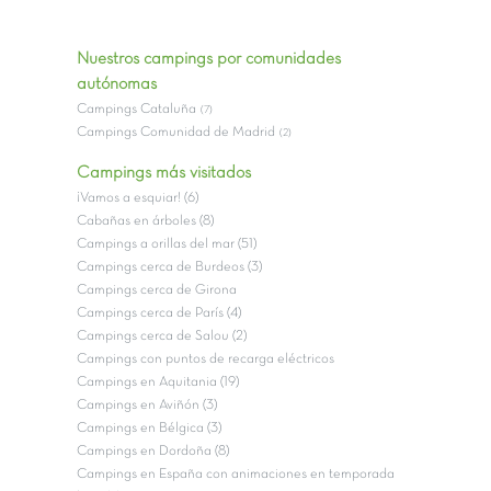
Nuestros campings por comunidades
autónomas
Campings Cataluña
(7)
Campings Comunidad de Madrid
(2)
Campings más visitados
¡Vamos a esquiar! (6)
Cabañas en árboles (8)
Campings a orillas del mar (51)
Campings cerca de Burdeos (3)
Campings cerca de Girona
Campings cerca de París (4)
Campings cerca de Salou (2)
Campings con puntos de recarga eléctricos
Campings en Aquitania (19)
Campings en Aviñón (3)
Campings en Bélgica (3)
Campings en Dordoña (8)
Campings en España con animaciones en temporada