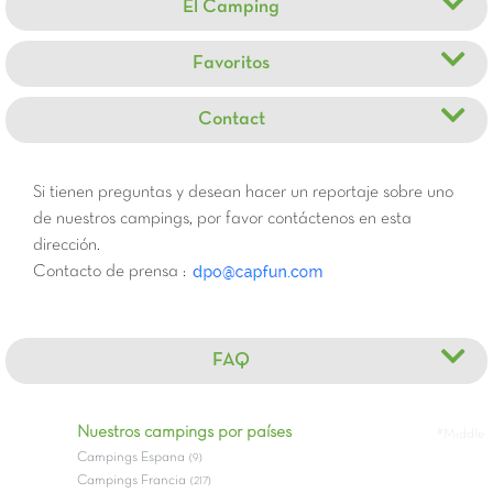
El Camping
Favoritos
Contact
Si tienen preguntas y desean hacer un reportaje sobre uno
de nuestros campings, por favor contáctenos en esta
dirección.
Contacto de prensa :
FAQ
Nuestros campings por países
#Middle
Campings Espana
(9)
Campings Francia
(217)