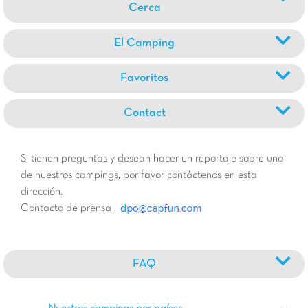
Cerca
El Camping
Favoritos
Contact
Si tienen preguntas y desean hacer un reportaje sobre uno
de nuestros campings, por favor contáctenos en esta
dirección.
Contacto de prensa :
FAQ