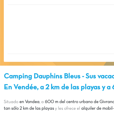
Camping Dauphins Bleus - Sus vaca
En Vendée, a 2 km de las playas y a
Situado
en Vandea
, a
600 m del centro urbano de Givran
tan sólo 2 km de las playas
y les ofrece el
alquiler de mobi