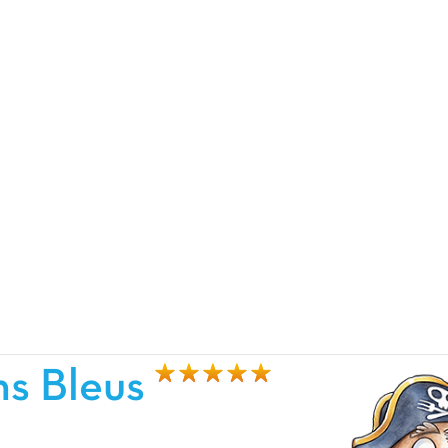
ns Bleus