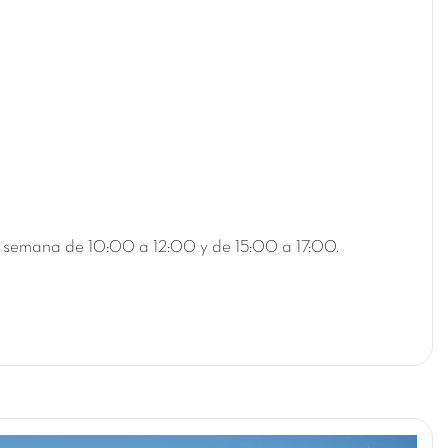
 la semana de 10:00 a 12:00 y de 15:00 a 17:00.