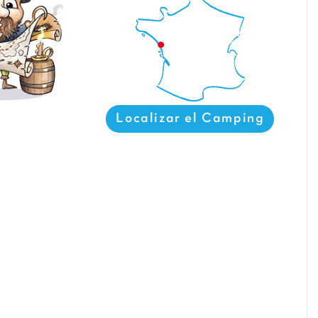
Localizar el Camping