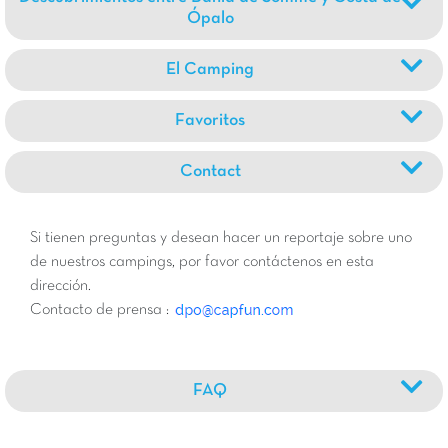
Ópalo
El Camping
Favoritos
Contact
Si tienen preguntas y desean hacer un reportaje sobre uno
de nuestros campings, por favor contáctenos en esta
dirección.
Contacto de prensa :
FAQ