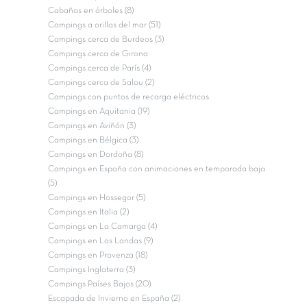
Cabañas en árboles (8)
Campings a orillas del mar (51)
Campings cerca de Burdeos (3)
Campings cerca de Girona
Campings cerca de París (4)
Campings cerca de Salou (2)
Campings con puntos de recarga eléctricos
Campings en Aquitania (19)
Campings en Aviñón (3)
Campings en Bélgica (3)
Campings en Dordoña (8)
Campings en España con animaciones en temporada baja
(5)
Campings en Hossegor (5)
Campings en Italia (2)
Campings en La Camarga (4)
Campings en Las Landas (9)
Campings en Provenza (18)
Campings Inglaterra (3)
Campings Países Bajos (20)
Escapada de Invierno en España (2)