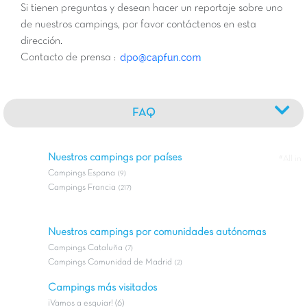
Si tienen preguntas y desean hacer un reportaje sobre uno
de nuestros campings, por favor contáctenos en esta
dirección.
Contacto de prensa :
FAQ
Nuestros campings por países
#All in
Campings Espana
(9)
Campings Francia
(217)
Nuestros campings por comunidades autónomas
Campings Cataluña
(7)
Campings Comunidad de Madrid
(2)
Campings más visitados
¡Vamos a esquiar! (6)