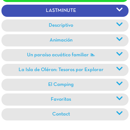
LASTMINUTE
Descriptivo
Animación
Un paraíso acuático familiar 🏊
La Isla de Oléron: Tesoros por Explorar
El Camping
Favoritos
Contact