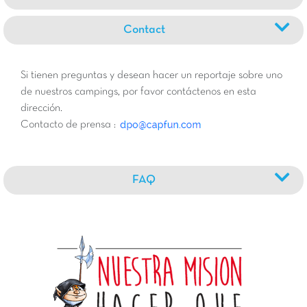
Contact
Si tienen preguntas y desean hacer un reportaje sobre uno
de nuestros campings, por favor contáctenos en esta
dirección.
Contacto de prensa :
FAQ