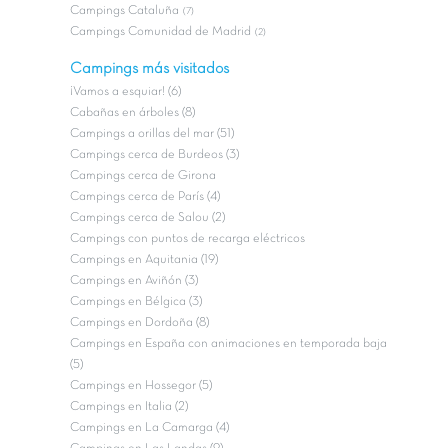
Campings Cataluña
(7)
Campings Comunidad de Madrid
(2)
Campings más visitados
¡Vamos a esquiar! (6)
Cabañas en árboles (8)
Campings a orillas del mar (51)
Campings cerca de Burdeos (3)
Campings cerca de Girona
Campings cerca de París (4)
Campings cerca de Salou (2)
Campings con puntos de recarga eléctricos
Campings en Aquitania (19)
Campings en Aviñón (3)
Campings en Bélgica (3)
Campings en Dordoña (8)
Campings en España con animaciones en temporada baja
(5)
Campings en Hossegor (5)
Campings en Italia (2)
Campings en La Camarga (4)