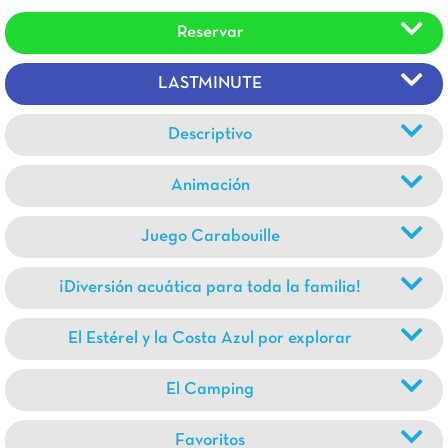
Reservar
LASTMINUTE
Descriptivo
Animación
Juego Carabouille
¡Diversión acuática para toda la familia!
El Estérel y la Costa Azul por explorar
El Camping
Favoritos