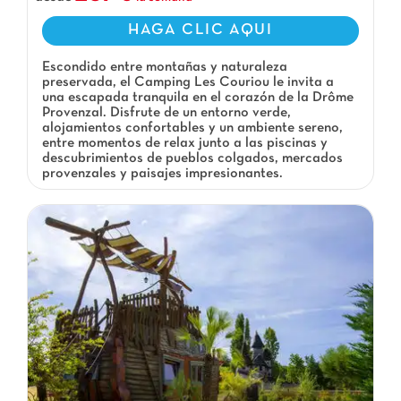
HAGA CLIC AQUI
Escondido entre montañas y naturaleza
preservada, el Camping Les Couriou le invita a
una escapada tranquila en el corazón de la Drôme
Provenzal. Disfrute de un entorno verde,
alojamientos confortables y un ambiente sereno,
entre momentos de relax junto a las piscinas y
descubrimientos de pueblos colgados, mercados
provenzales y paisajes impresionantes.