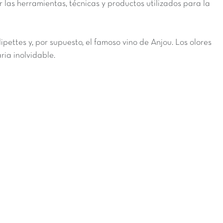
 las herramientas, técnicas y productos utilizados para la
alipettes y, por supuesto, el famoso vino de Anjou. Los olores
ria inolvidable.