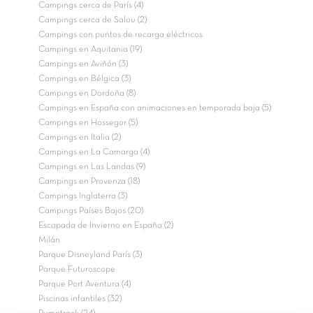
Campings cerca de París (4)
Campings cerca de Salou (2)
Campings con puntos de recarga eléctricos
Campings en Aquitania (19)
Campings en Aviñón (3)
Campings en Bélgica (3)
Campings en Dordoña (8)
Campings en España con animaciones en temporada baja (5)
Campings en Hossegor (5)
Campings en Italia (2)
Campings en La Camarga (4)
Campings en Las Landas (9)
Campings en Provenza (18)
Campings Inglaterra (3)
Campings Países Bajos (20)
Escapada de Invierno en España (2)
Milán
Parque Disneyland París (3)
Parque Futuroscope
Parque Port Aventura (4)
Piscinas infantiles (32)