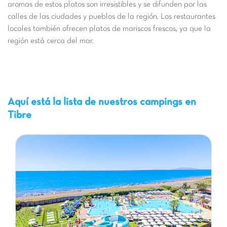
aromas de estos platos son irresistibles y se difunden por las
calles de las ciudades y pueblos de la región. Los restaurantes
locales también ofrecen platos de mariscos frescos, ya que la
región está cerca del mar.
Aquí está la lista de nuestros campings en
Tibre