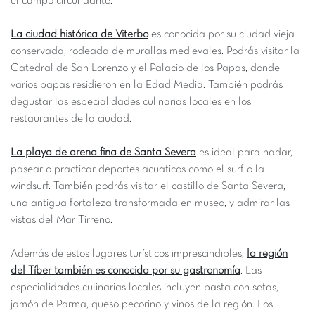
el campo circundante.
La ciudad histórica de Viterbo
es conocida por su ciudad vieja
conservada, rodeada de murallas medievales. Podrás visitar la
Catedral de San Lorenzo y el Palacio de los Papas, donde
varios papas residieron en la Edad Media. También podrás
degustar las especialidades culinarias locales en los
restaurantes de la ciudad.
La playa de arena fina de Santa Severa
es ideal para nadar,
pasear o practicar deportes acuáticos como el surf o la
windsurf. También podrás visitar el castillo de Santa Severa,
una antigua fortaleza transformada en museo, y admirar las
vistas del Mar Tirreno.
Además de estos lugares turísticos imprescindibles,
la región
del Tíber también es conocida por su gastronomía
. Las
especialidades culinarias locales incluyen pasta con setas,
jamón de Parma, queso pecorino y vinos de la región. Los