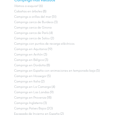
Campings más visitados
¡Vamos a esquiar! (6)
Cabañas en árboles (8)
Campings a orillas del mar (51)
Campings cerca de Burdeos (3)
Campings cerca de Girona
Campings cerca de París (4)
Campings cerca de Salou (2)
Campings con puntos de recarga eléctricos
Campings en Aquitania (19)
Campings en Aviñón (3)
Campings en Bélgica (3)
Campings en Dordoña (8)
Campings en España con animaciones en temporada baja (5)
Campings en Hossegor (5)
Campings en Italia (2)
Campings en La Camarga (4)
Campings en Las Landas (9)
Campings en Provenza (18)
Campings Inglaterra (3)
Campings Países Bajos (20)
Escapada de Invierno en España (2)