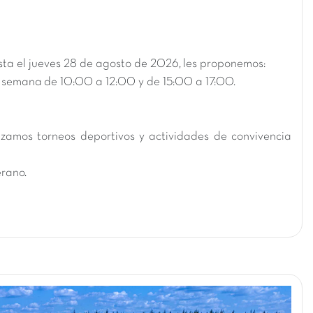
sta el
jueves 28 de agosto de 2026
, les proponemos:
 la semana de 10:00 a 12:00 y de 15:00 a 17:00.
zamos torneos deportivos y actividades de convivencia
erano.