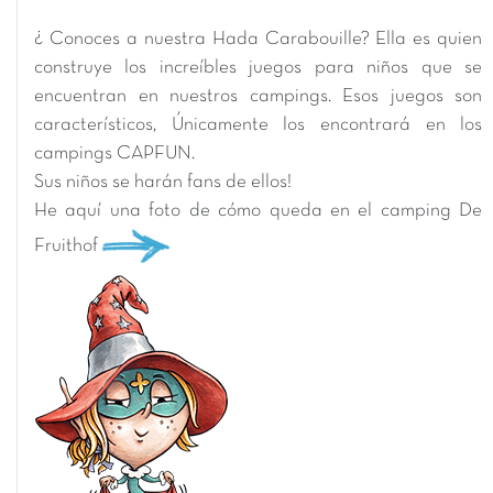
¿ Conoces a nuestra Hada Carabouille? Ella es quien
construye los increíbles juegos para niños que se
encuentran en nuestros campings. Esos juegos son
característicos, Únicamente los encontrará en los
campings CAPFUN.
Sus niños se harán fans de ellos!
He aquí una foto de cómo queda en el camping De
Fruithof