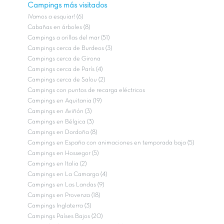
Campings más visitados
¡Vamos a esquiar! (6)
Cabañas en árboles (8)
Campings a orillas del mar (51)
Campings cerca de Burdeos (3)
Campings cerca de Girona
Campings cerca de París (4)
Campings cerca de Salou (2)
Campings con puntos de recarga eléctricos
Campings en Aquitania (19)
Campings en Aviñón (3)
Campings en Bélgica (3)
Campings en Dordoña (8)
Campings en España con animaciones en temporada baja (5)
Campings en Hossegor (5)
Campings en Italia (2)
Campings en La Camarga (4)
Campings en Las Landas (9)
Campings en Provenza (18)
Campings Inglaterra (3)
Campings Países Bajos (20)