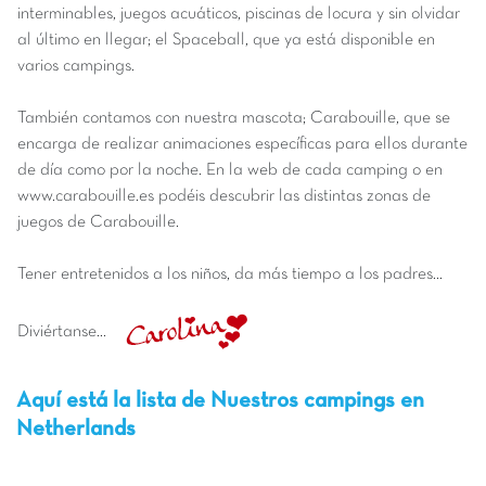
interminables, juegos acuáticos, piscinas de locura y sin olvidar
al último en llegar; el Spaceball, que ya está disponible en
varios campings.
También contamos con nuestra mascota; Carabouille, que se
encarga de realizar animaciones específicas para ellos durante
de día como por la noche. En la web de cada camping o en
www.carabouille.es podéis descubrir las distintas zonas de
juegos de Carabouille.
Tener entretenidos a los niños, da más tiempo a los padres...
Diviértanse...
Aquí está la lista de Nuestros campings en
Netherlands