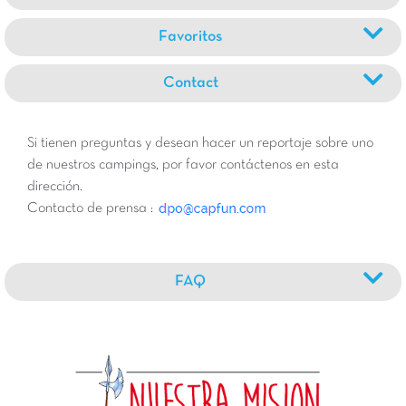
Favoritos
Contact
Si tienen preguntas y desean hacer un reportaje sobre uno
de nuestros campings, por favor contáctenos en esta
dirección.
Contacto de prensa :
FAQ