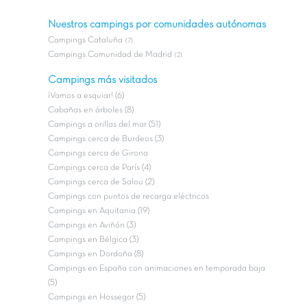
Nuestros campings por comunidades autónomas
Campings Cataluña
(7)
Campings Comunidad de Madrid
(2)
Campings más visitados
¡Vamos a esquiar! (6)
Cabañas en árboles (8)
Campings a orillas del mar (51)
Campings cerca de Burdeos (3)
Campings cerca de Girona
Campings cerca de París (4)
Campings cerca de Salou (2)
Campings con puntos de recarga eléctricos
Campings en Aquitania (19)
Campings en Aviñón (3)
Campings en Bélgica (3)
Campings en Dordoña (8)
Campings en España con animaciones en temporada baja
(5)
Campings en Hossegor (5)