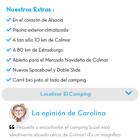
Nuestros Extras :
En el corazón de Alsacia
Piscina exterior climatizada
A tan sólo 10 km de Colmar
A 80 km de Estrasburgo
Abierto para el Mercado Navideño de Colmar
Nuevos Spacebowl y Doble Slide
Carril bici justo al lado del camping
Localizar El Camping
La opinión de Carolina
¡Pequeño y encantador, el camping Suzel est
idealmente situado cerca de Colmar! ¡Es un magnífico