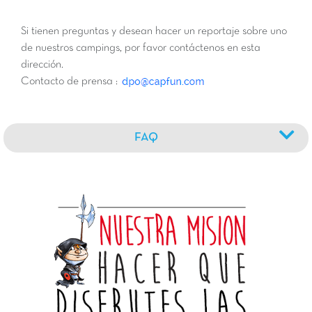
Si tienen preguntas y desean hacer un reportaje sobre uno
de nuestros campings, por favor contáctenos en esta
dirección.
Contacto de prensa :
FAQ