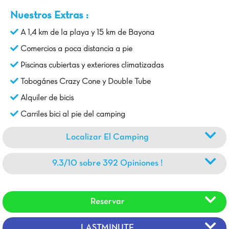
Nuestros Extras :
A 1,4 km de la playa y 15 km de Bayona
Comercios a poca distancia a pie
Piscinas cubiertas y exteriores climatizadas
Tobogánes Crazy Cone y Double Tube
Alquiler de bicis
Carriles bici al pie del camping
Localizar El Camping
9.3/10 sobre 392 Opiniones !
Reservar
LASTMINUTE