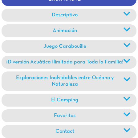
Descriptivo
Animación
Juego Carabouille
¡Diversión Acuática Ilimitada para Toda la Familia!
Exploraciones Inolvidables entre Océano y
Naturaleza
El Camping
Favoritos
Contact