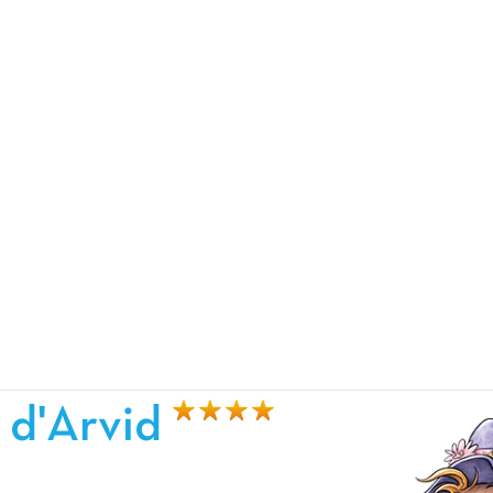
 d'Arvid