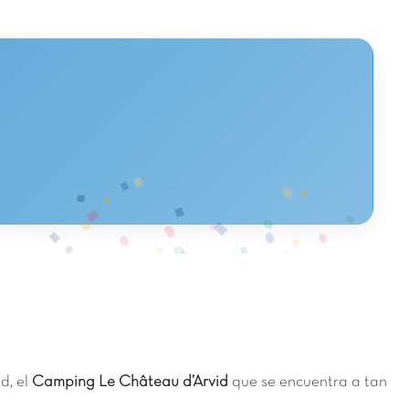
d, el
Camping Le Château d’Arvid
que se encuentra a tan