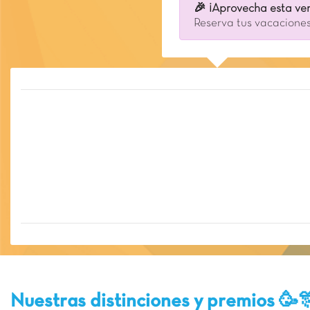
🎉 ¡Aprovecha esta ven
Reserva tus vacaciones
Nuestras distinciones y premios 🥳