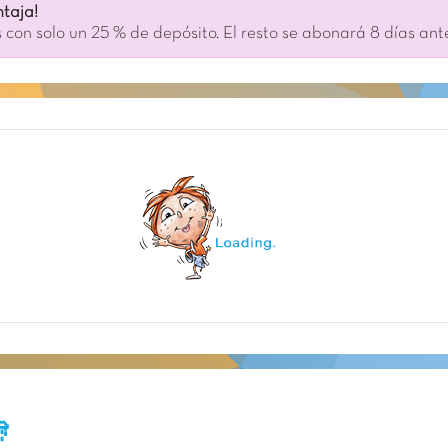
taja!
 con solo un 25 % de depósito. El resto se abonará 8 días ant
