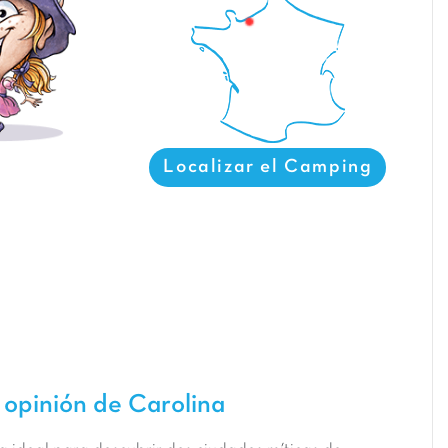
Localizar el Camping
 opinión de Carolina