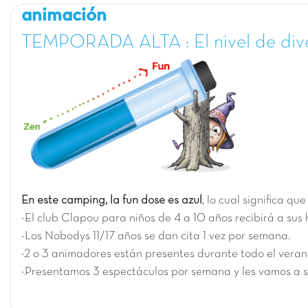
animación
TEMPORADA ALTA : El nivel de div
En este camping, la fun dose es azul
, lo cual significa q
-El club Clapou para niños de 4 a 10 años recibirá a sus
-Los Nobodys 11/17 años se dan cita 1 vez por semana.
-2 o 3 animadores están presentes durante todo el veran
-Presentamos 3 espectáculos por semana y les vamos a s