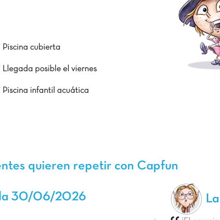
Piscina cubierta
Llegada posible el viernes
Piscina infantil acuática
entes quieren repetir con Capfun
la 30/06/2026
La