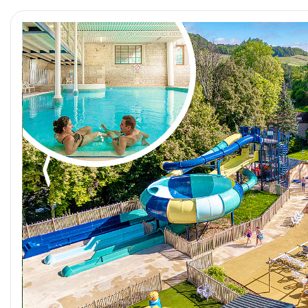
Foto anterior