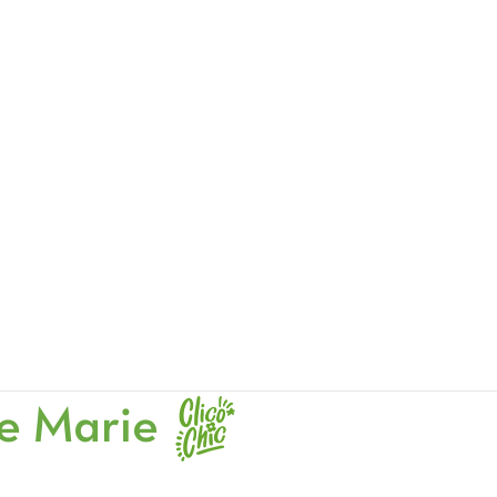
e Marie