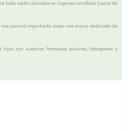
todo, están ubicados en lugares increíbles (cerca de
o nos pareció importante crear una marca dedicada de
s hijos con nuestras hermosas piscinas, toboganes y