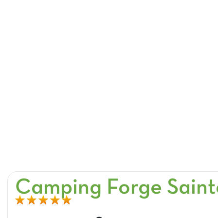
Camping Forge Saint