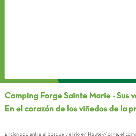
Camping Forge Sainte Marie - Sus 
En el corazón de los viñedos de la
Enclavado entre el bosque y el río en Haute-Marne, el ca