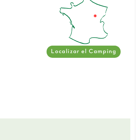
Localizar el Camping