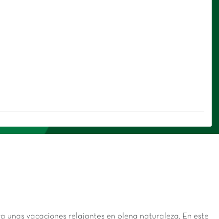
a unas vacaciones relajantes en plena naturaleza. En este