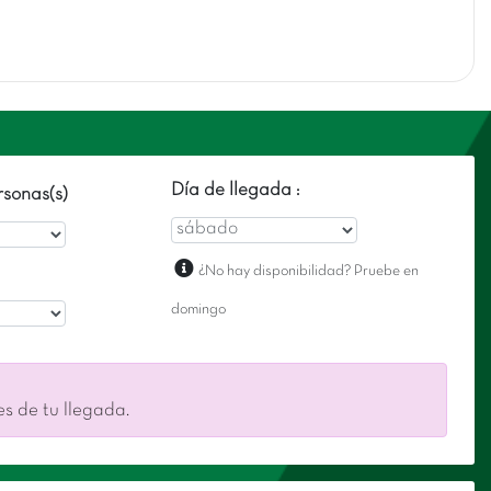
Día de llegada :
sonas(s)
¿No hay disponibilidad? Pruebe en
domingo
es de tu llegada.