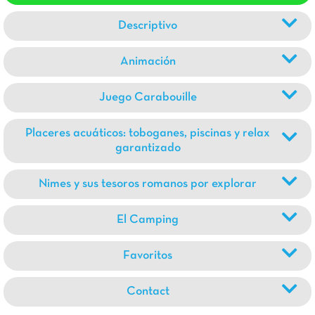
Descriptivo
Animación
Juego Carabouille
Placeres acuáticos: toboganes, piscinas y relax
garantizado
Nimes y sus tesoros romanos por explorar
El Camping
Favoritos
Contact