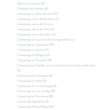
¡Vamos a esquiar! (6)
Cabañas en árboles (8)
Campings a orillas del mar (51)
Campings cerca de Burdeos (3)
Campings cerca de Girona
Campings cerca de París (4)
Campings cerca de Salou (2)
Campings con puntos de recarga eléctricos
Campings en Aquitania (19)
Campings en Aviñón (3)
Campings en Bélgica (3)
Campings en Dordoña (8)
Campings en España con animaciones en temporada baja
(5)
Campings en Hossegor (5)
Campings en Italia (2)
Campings en La Camarga (4)
Campings en Las Landas (9)
Campings en Provenza (18)
Campings Inglaterra (3)
Campings Países Bajos (20)