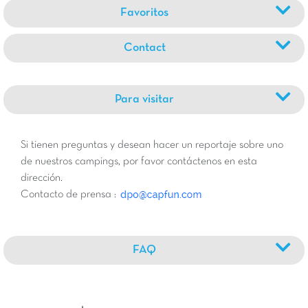
Favoritos
Contact
Para visitar
Si tienen preguntas y desean hacer un reportaje sobre uno
de nuestros campings, por favor contáctenos en esta
dirección.
Contacto de prensa :
FAQ