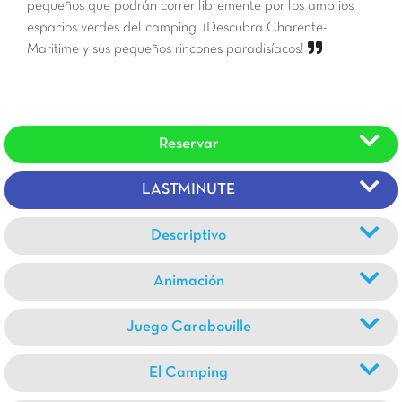
pequeños que podrán correr libremente por los amplios
espacios verdes del camping. ¡Descubra Charente-
Maritime y sus pequeños rincones paradisíacos!
Reservar
LASTMINUTE
Descriptivo
Animación
Juego Carabouille
El Camping