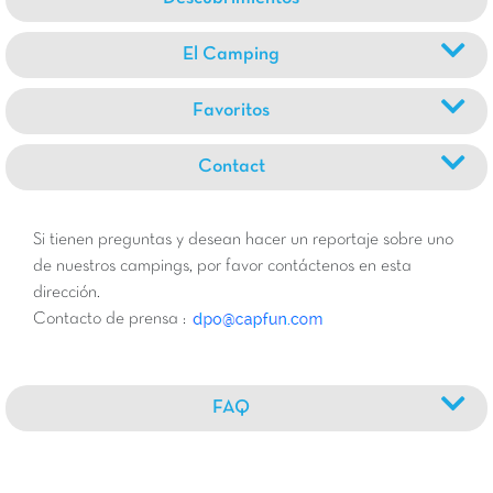
El Camping
Favoritos
Contact
Si tienen preguntas y desean hacer un reportaje sobre uno
de nuestros campings, por favor contáctenos en esta
dirección.
Contacto de prensa :
FAQ