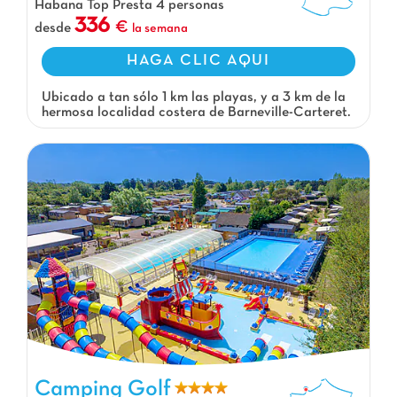
Habana Top Presta 4 personas
336
desde
la semana
HAGA CLIC AQUI
Ubicado a tan sólo 1 km las playas, y a 3 km de la
hermosa localidad costera de Barneville-Carteret.
Camping Golf