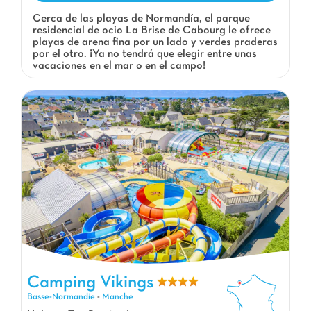
Cerca de las playas de Normandía, el parque
residencial de ocio La Brise de Cabourg le ofrece
playas de arena fina por un lado y verdes praderas
por el otro. ¡Ya no tendrá que elegir entre unas
vacaciones en el mar o en el campo!
Camping Vikings, Camping Basse-Normandie
Camping Vikings
Basse-Normandie
-
Manche