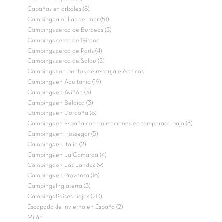
Cabañas en árboles (8)
Campings a orillas del mar (51)
Campings cerca de Burdeos (3)
Campings cerca de Girona
Campings cerca de París (4)
Campings cerca de Salou (2)
Campings con puntos de recarga eléctricos
Campings en Aquitania (19)
Campings en Aviñón (3)
Campings en Bélgica (3)
Campings en Dordoña (8)
Campings en España con animaciones en temporada baja (5)
Campings en Hossegor (5)
Campings en Italia (2)
Campings en La Camarga (4)
Campings en Las Landas (9)
Campings en Provenza (18)
Campings Inglaterra (3)
Campings Países Bajos (20)
Escapada de Invierno en España (2)
Milán