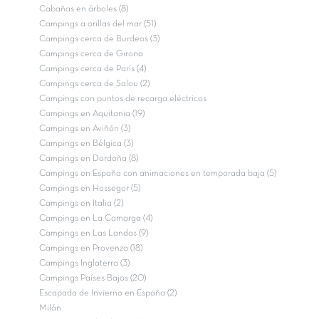
Cabañas en árboles (8)
Campings a orillas del mar (51)
Campings cerca de Burdeos (3)
Campings cerca de Girona
Campings cerca de París (4)
Campings cerca de Salou (2)
Campings con puntos de recarga eléctricos
Campings en Aquitania (19)
Campings en Aviñón (3)
Campings en Bélgica (3)
Campings en Dordoña (8)
Campings en España con animaciones en temporada baja (5)
Campings en Hossegor (5)
Campings en Italia (2)
Campings en La Camarga (4)
Campings en Las Landas (9)
Campings en Provenza (18)
Campings Inglaterra (3)
Campings Países Bajos (20)
Escapada de Invierno en España (2)
Milán